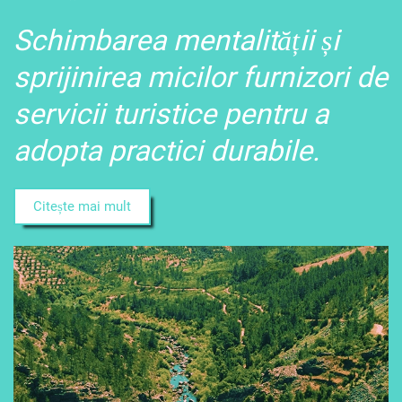
Schimbarea mentalității și
sprijinirea micilor furnizori de
servicii turistice pentru a
adopta practici durabile.
Citește mai mult