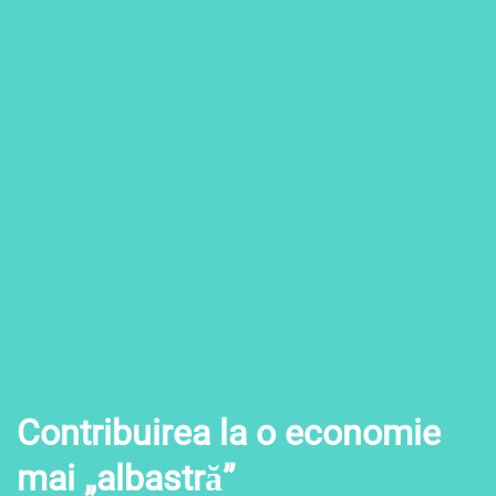
Contribuirea la o economie
mai „albastră”