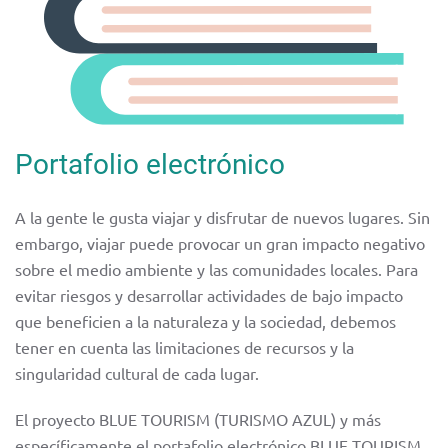
Portafolio electrónico
A la gente le gusta viajar y disfrutar de nuevos lugares. Sin
embargo, viajar puede provocar un gran impacto negativo
sobre el medio ambiente y las comunidades locales. Para
evitar riesgos y desarrollar actividades de bajo impacto
que beneficien a la naturaleza y la sociedad, debemos
tener en cuenta las limitaciones de recursos y la
singularidad cultural de cada lugar.
El proyecto BLUE TOURISM (TURISMO AZUL) y más
específicamente el portafolio electrónico BLUE TOURISM,