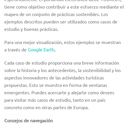
tiene como objetivo contribuir a este esfuerzo mediante el
mapeo de un conjunto de prácticas sostenibles. Los
ejemplos descritos pueden ser utilizados como casos de
estudio y buenas prácticas.
Para una mejor visualización, estos ejemplos se muestran
a través de
Google Earth
.
Cada caso de estudio proporciona una breve información
sobre la historia y los antecedentes, la sostenibilidad y los
aspectos innovadores de las actividades turísticas
propuestas. Esto se muestra en forma de ventanas
emergentes. Puedes acercarte y alejarte como desees
para visitar más casos de estudio, tanto en un país
concreto como en otras partes de Europa.
Consejos de navegación