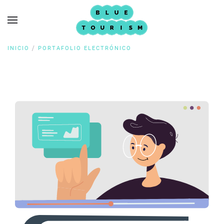
INICIO
PORTAFOLIO ELECTRÓNICO