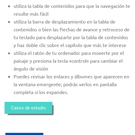
utiliza la tabla de contenidos para que la navegación te
resulte más fácil
utiliza la barra de desplazamiento en la tabla de
contenidos o bien las flechas de avance y retroceso de
tu teclado para desplazarte por la tabla de contenidos
y haz doble clic sobre el capítulo que más te interese
utiliza el ratón de tu ordenador para moverte por el
paisaje y presiona la tecla «control» para cambiar el
ángulo de visión
Puedes revisar los enlaces y álbumes que aparecen en
la ventana emergente; podrás verlos en pantalla
completa si los expandes.
Casos de estudio